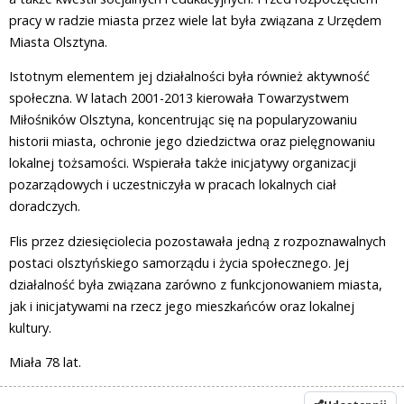
pracy w radzie miasta przez wiele lat była związana z Urzędem
Miasta Olsztyna.
Istotnym elementem jej działalności była również aktywność
społeczna. W latach 2001-2013 kierowała Towarzystwem
Miłośników Olsztyna, koncentrując się na popularyzowaniu
historii miasta, ochronie jego dziedzictwa oraz pielęgnowaniu
lokalnej tożsamości. Wspierała także inicjatywy organizacji
pozarządowych i uczestniczyła w pracach lokalnych ciał
doradczych.
Flis przez dziesięciolecia pozostawała jedną z rozpoznawalnych
postaci olsztyńskiego samorządu i życia społecznego. Jej
działalność była związana zarówno z funkcjonowaniem miasta,
jak i inicjatywami na rzecz jego mieszkańców oraz lokalnej
kultury.
Miała 78 lat.