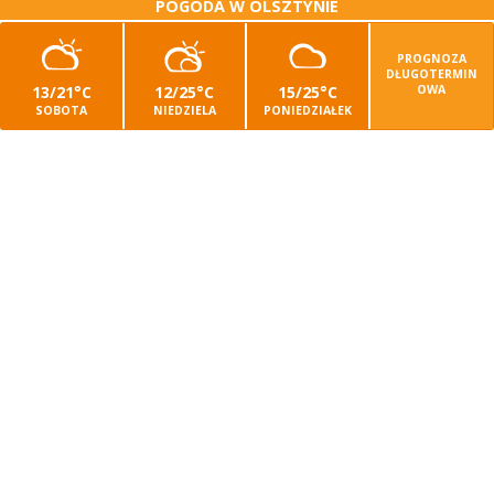
POGODA W OLSZTYNIE
PROGNOZA
DŁUGOTERMIN
13/21°C
12/25°C
15/25°C
OWA
SOBOTA
NIEDZIELA
PONIEDZIAŁEK