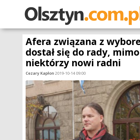
Afera związana z wybore
dostał się do rady, mimo
niektórzy nowi radni
Cezary Kapłon
·
2019-10-14 09:00