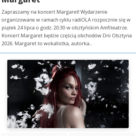
Zapraszamy na koncert Margaret! Wydarzenie
organizowane w ramach cyklu radiOLA rozpocznie się w
piątek 24 lipca o godz. 20:30 w olsztyńskim Amfiteatrze.
Koncert Margaret będzie częścią obchodów Dni Olsztyna
2026. Margaret to wokalistka, autorka...