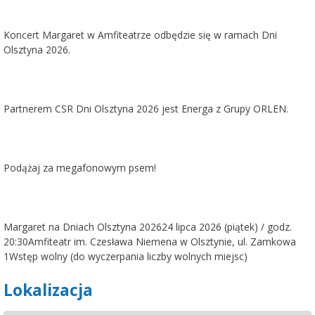
Koncert Margaret w Amfiteatrze odbędzie się w ramach Dni
Olsztyna 2026.
Partnerem CSR Dni Olsztyna 2026 jest Energa z Grupy ORLEN.
Podążaj za megafonowym psem!
Margaret na Dniach Olsztyna 202624 lipca 2026 (piątek) / godz.
20:30Amfiteatr im. Czesława Niemena w Olsztynie, ul. Zamkowa
1Wstęp wolny (do wyczerpania liczby wolnych miejsc)
Lokalizacja