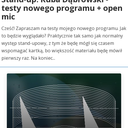
testy nowego programu + open
mic
Cześć! Zapraszam na testy mojego nowego programu. Jak
to będzie wyglądało? Praktycznie tak samo jak normalny
występ stand-upowy, z tym że będę mógł się czasem
wspomagać kartką, bo większość materiału będę mówił
pierwszy raz. Na koniec...