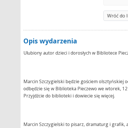
Wróć do l
Opis wydarzenia
Ulubiony autor dzieci i dorosłych w Bibliotece Pie
Marcin Szczygielski będzie gościem olsztyńskiej 
odbędzie się w Biblioteka Pieczewo we wtorek, 12 m
Przyjdźcie do biblioteki i dowiecie się więcej.
Marcin Szczygielski to pisarz, dramaturg i grafik,