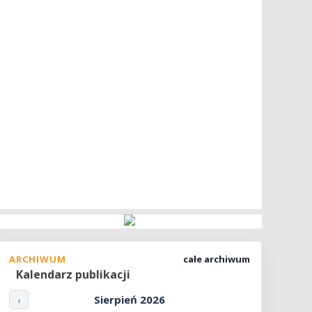
ARCHIWUM
całe archiwum
Kalendarz publikacji
Sierpień 2026
‹