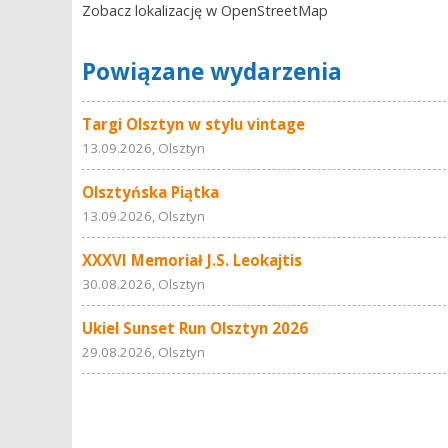
Zobacz lokalizację w OpenStreetMap
Powiązane wydarzenia
Targi Olsztyn w stylu vintage
13.09.2026, Olsztyn
Olsztyńska Piątka
13.09.2026, Olsztyn
XXXVI Memoriał J.S. Leokajtis
30.08.2026, Olsztyn
Ukiel Sunset Run Olsztyn 2026
29.08.2026, Olsztyn