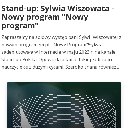
Stand-up: Sylwia Wiszowata -
Nowy program "Nowy
program"
Zapraszamy na solowy występ pani Sylwii Wiszowatej z
nowym programem pt. "Nowy Program"!Sylwia
zadebiutowała w Internecie w maju 2023 r. na kanale
Stand-up Polska. Opowiadała tam o takiej koleżance
nauczycielce z dużymi cycami. Szeroko znana również...