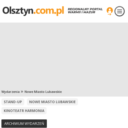
Wydarzenia
Nowe Miasto Lubawskie
STAND-UP
NOWE MIASTO LUBAWSKIE
KINOTEATR HARMONIA
ARCHIWUM WYDARZEŃ