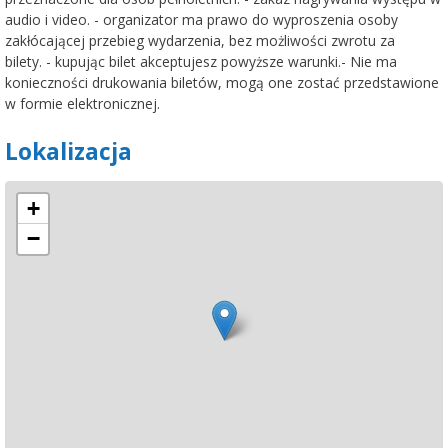
audio i video. - organizator ma prawo do wyproszenia osoby
zakłócającej przebieg wydarzenia, bez możliwości zwrotu za
bilety. - kupując bilet akceptujesz powyższe warunki.- Nie ma
konieczności drukowania biletów, mogą one zostać przedstawione
w formie elektronicznej.
Lokalizacja
+
−