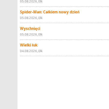
05.08.2026, Ełk
Spider-Man: Całkiem nowy dzień
05.08.2026, Ełk
Wyschnięci
05.08.2026, Ełk
Wielki łuk
04.08.2026, Ełk