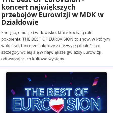
koncert największych
przebojów Eurowizji w MDK w
Działdowie
Energia, emocje i widowisko, które kochają całe
pokolenia. THE BEST OF EUROVISION to show, w którym
wokaliści, tancerze i aktorzy z niezwykłą dbałością o
szczegóły wcielą się w największe gwiazdy Eurowizji,
odtwarzając ich kultowe występy...