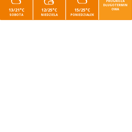
PROGNOZA
DŁUGOTERMIN
13/21°C
12/25°C
15/25°C
OWA
SOBOTA
NIEDZIELA
PONIEDZIAŁEK