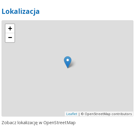
Lokalizacja
+
−
Leaflet
| © OpenStreetMap contributors
Zobacz lokalizację w OpenStreetMap