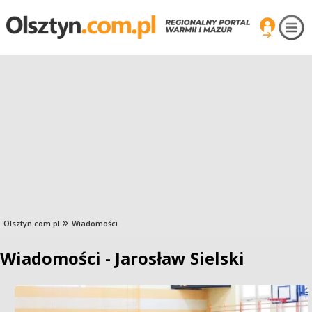
Olsztyn.com.pl
Wiadomości
Wiadomości - Jarosław Sielski