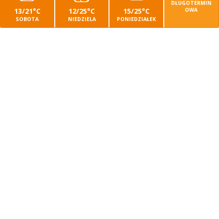
DŁUGOTERMIN
13/21°C
12/25°C
15/25°C
OWA
SOBOTA
NIEDZIELA
PONIEDZIAŁEK