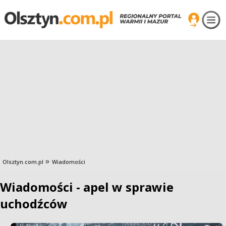
Olsztyn.com.pl
Wiadomości
Wiadomości - apel w sprawie
uchodźców