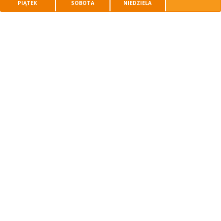
PIĄTEK
SOBOTA
NIEDZIELA