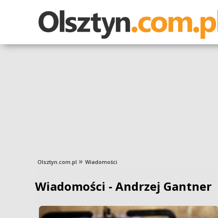
Olsztyn.com.pl
Wiadomości
Wiadomości - Andrzej Gantner