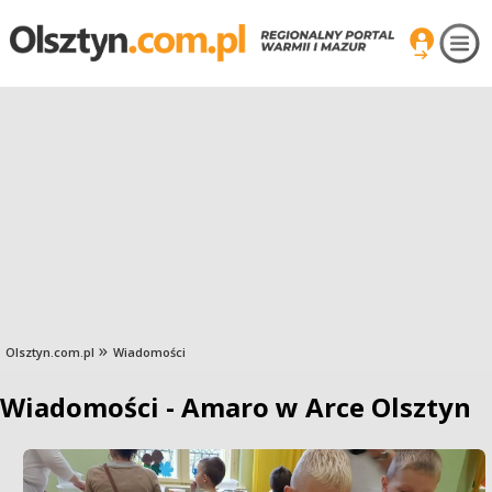
Olsztyn.com.pl
Wiadomości
Wiadomości - Amaro w Arce Olsztyn