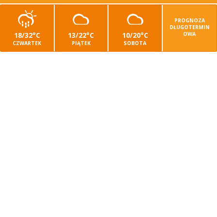
PROGNOZA
DŁUGOTERMIN
18/32°C
13/22°C
10/20°C
OWA
CZWARTEK
PIĄTEK
SOBOTA