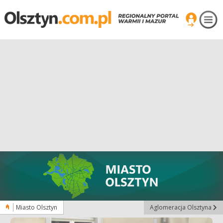
Miasto Olsztyn
Aglomeracja Olsztyna