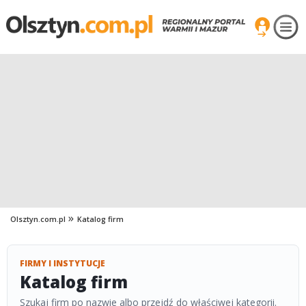
Olsztyn.com.pl
Katalog firm
FIRMY I INSTYTUCJE
Katalog firm
Szukaj firm po nazwie albo przejdź do właściwej kategorii.