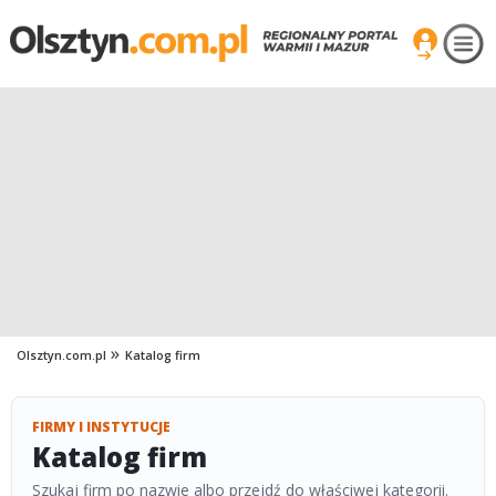
Olsztyn.com.pl
Katalog firm
FIRMY I INSTYTUCJE
Katalog firm
Szukaj firm po nazwie albo przejdź do właściwej kategorii.