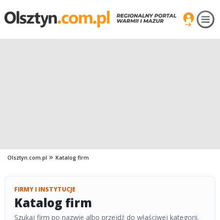
Olsztyn.com.pl
Katalog firm
FIRMY I INSTYTUCJE
Katalog firm
Szukaj firm po nazwie albo przejdź do właściwej kategorii.