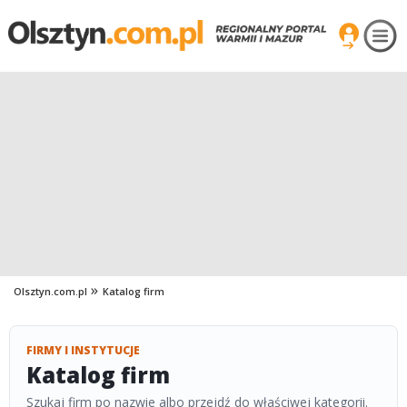
Olsztyn.com.pl
Katalog firm
FIRMY I INSTYTUCJE
Katalog firm
Szukaj firm po nazwie albo przejdź do właściwej kategorii.