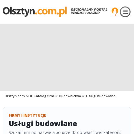
Olsztyn.com.pl
Katalog firm
Budownictwo
Usługi budowlane
FIRMY I INSTYTUCJE
Usługi budowlane
Szukaj firm po nazwie albo przejdź do właściwej kategorii.