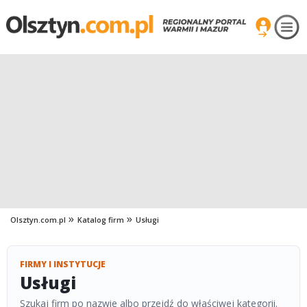
Olsztyn.com.pl
Katalog firm
Usługi
FIRMY I INSTYTUCJE
Usługi
Szukaj firm po nazwie albo przejdź do właściwej kategorii.