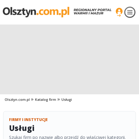
Olsztyn.com.pl
Katalog firm
Usługi
FIRMY I INSTYTUCJE
Usługi
Szukaj firm po nazwie albo przejdź do właściwej kategorii.