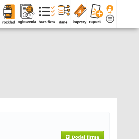
Dodaj firmę