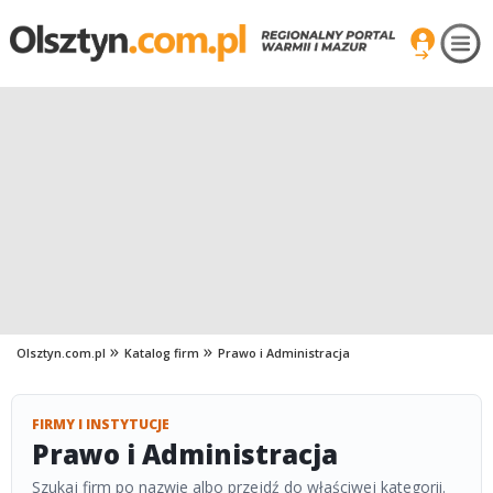
Olsztyn.com.pl
Katalog firm
Prawo i Administracja
FIRMY I INSTYTUCJE
Prawo i Administracja
Szukaj firm po nazwie albo przejdź do właściwej kategorii.