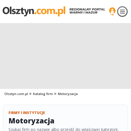
Olsztyn.com.pl
Katalog firm
Motoryzacja
FIRMY I INSTYTUCJE
Motoryzacja
Szukaj firm po nazwie albo przejdź do właściwej kategorii.