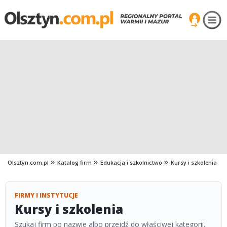
Olsztyn.com.pl
Katalog firm
Edukacja i szkolnictwo
Kursy i szkolenia
FIRMY I INSTYTUCJE
Kursy i szkolenia
Szukaj firm po nazwie albo przejdź do właściwej kategorii.