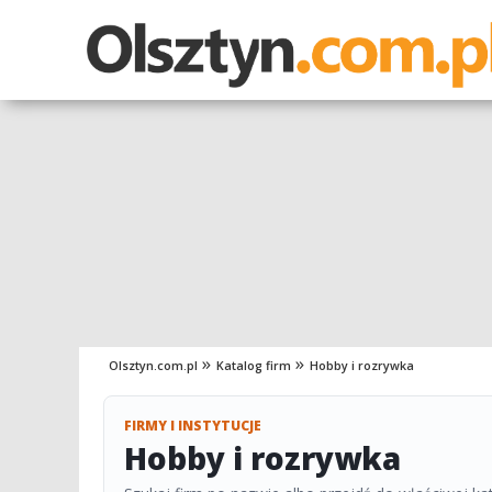
Olsztyn.com.pl
Katalog firm
Hobby i rozrywka
FIRMY I INSTYTUCJE
Hobby i rozrywka