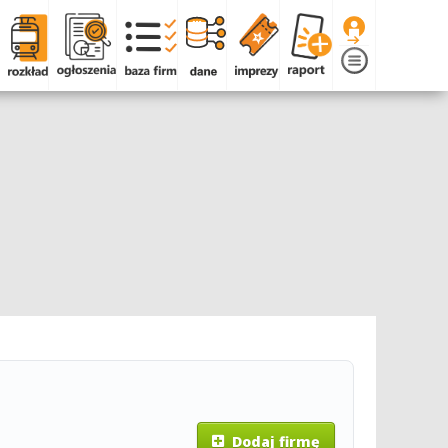
Dodaj firmę