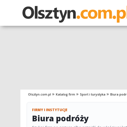
Olsztyn.com.pl
Katalog firm
Sport i turystyka
Biura podr
FIRMY I INSTYTUCJE
Biura podróży