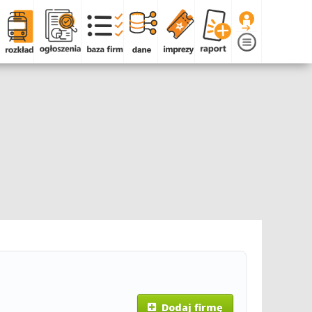
Dodaj firmę