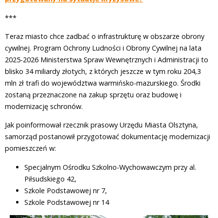
***
Teraz miasto chce zadbać o infrastrukturę w obszarze obrony
cywilnej. Program Ochrony Ludności i Obrony Cywilnej na lata
2025-2026 Ministerstwa Spraw Wewnętrznych i Administracji to
blisko 34 miliardy złotych, z których jeszcze w tym roku 204,3
mln zł trafi do województwa warmińsko-mazurskiego. Środki
zostaną przeznaczone na zakup sprzętu oraz budowę i
modernizację schronów.
Jak poinformował rzecznik prasowy Urzędu Miasta Olsztyna,
samorząd postanowił przygotować dokumentację modernizacji
pomieszczeń w:
Specjalnym Ośrodku Szkolno-Wychowawczym przy al.
Piłsudskiego 42,
Szkole Podstawowej nr 7,
Szkole Podstawowej nr 14