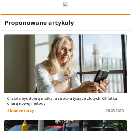
Proponowane artykuły
Chciała być dobrą matką, a straciła tysiące złotych. 68-latka
ofiarą nowej metody
4 komentarzy
26.05.2023