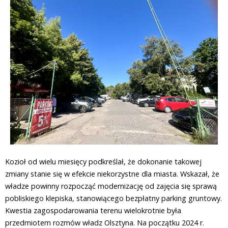
Kozioł od wielu miesięcy podkreślał, że dokonanie takowej
zmiany stanie się w efekcie niekorzystne dla miasta. Wskazał, że
władze powinny rozpocząć modernizację od zajęcia się sprawą
pobliskiego klepiska, stanowiącego bezpłatny parking gruntowy.
Kwestia zagospodarowania terenu wielokrotnie była
przedmiotem rozmów władz Olsztyna. Na początku 2024 r.