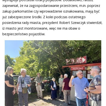
zapewniał, że na zagospodarowanie przestrzeni, m.in. poprzez
zakup parkomatów czy wprowadzenie oznakowania, mają być
już zabezpieczone środki. Z kolei podczas ostatniego
posiedzenia rady miasta, prezydent Robert Szewczyk stwierdził,
iż miasto jest monitorowane, więc nie ma obaw o
bezpieczeństwo pojazdów.