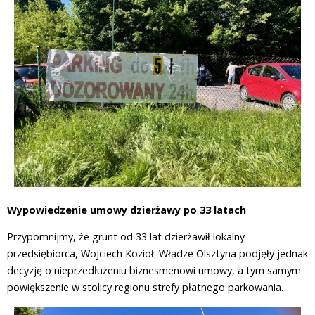
Wypowiedzenie umowy dzierżawy po 33 latach
Przypomnijmy, że grunt od 33 lat dzierżawił lokalny
przedsiębiorca, Wojciech Kozioł. Władze Olsztyna podjęły jednak
decyzję o nieprzedłużeniu biznesmenowi umowy, a tym samym
powiększenie w stolicy regionu strefy płatnego parkowania.