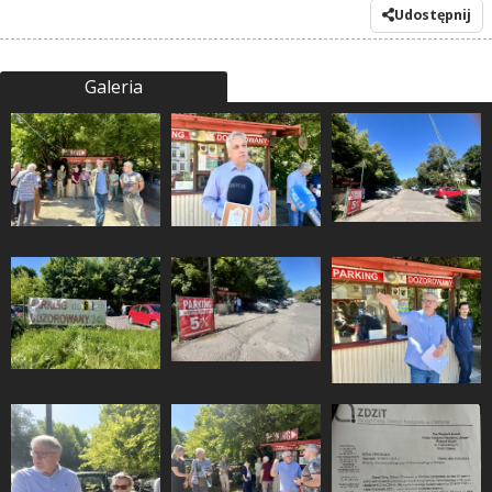
Udostępnij
Galeria