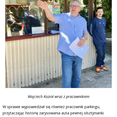
Wojciech Kozioł wraz z pracownikiem
W sprawie wypowiedział się również pracownik parkingu,
przytaczając historię zarysowania auta pewnej olsztynianki.