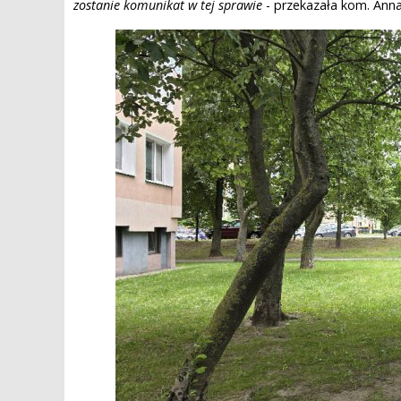
zostanie komunikat w tej sprawie
- przekazała kom. Anna