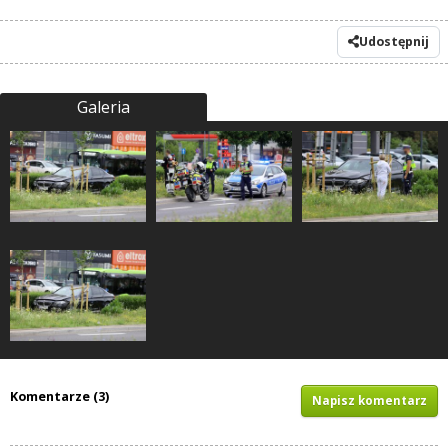
Udostępnij
Galeria
Komentarze (3)
Napisz komentarz