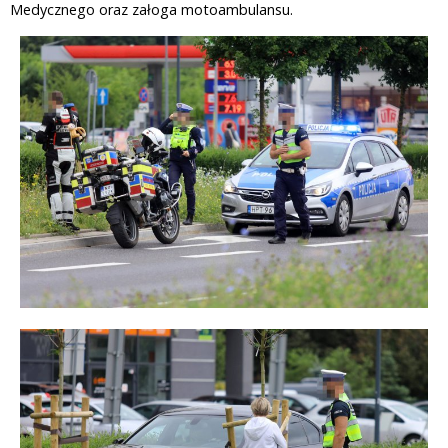
Medycznego oraz załoga motoambulansu.