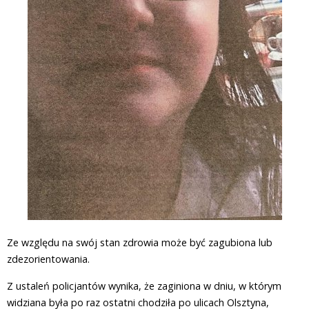
Ze względu na swój stan zdrowia może być zagubiona lub
zdezorientowania.
Z ustaleń policjantów wynika, że zaginiona w dniu, w którym
widziana była po raz ostatni chodziła po ulicach Olsztyna,