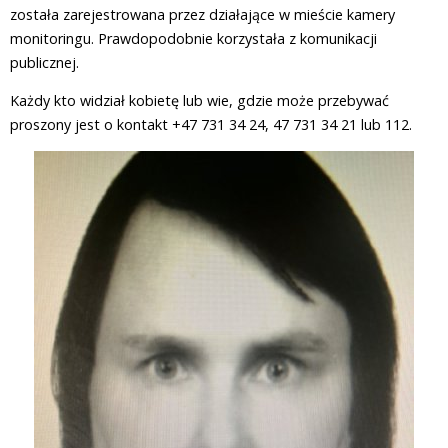
została zarejestrowana przez działające w mieście kamery
monitoringu. Prawdopodobnie korzystała z komunikacji
publicznej.
Każdy kto widział kobietę lub wie, gdzie może przebywać
proszony jest o kontakt +47 731 34 24, 47 731 34 21 lub 112.