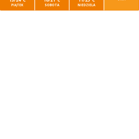
PIĄTEK
SOBOTA
NIEDZIELA