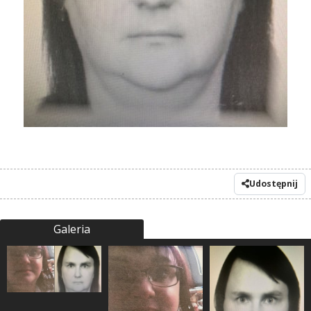
Udostępnij
Galeria