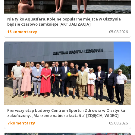
Nie tylko Aquasfera. Kolejne popularne miejsce w Olsztynie
będzie czasowo zamknięte [AKTUALIZACJA]
15 komentarzy
05.08.2026
Pierwszy etap budowy Centrum Sportu i Zdrowia w Olsztynku
zakończony. „Marzenie nabiera kształtu” [ZDJĘCIA, WIDEO]
7 komentarzy
05.08.2026