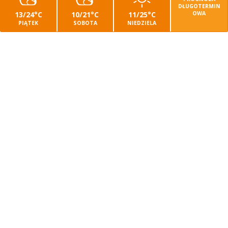
DŁUGOTERMIN
13/24°C
10/21°C
11/25°C
OWA
PIĄTEK
SOBOTA
NIEDZIELA