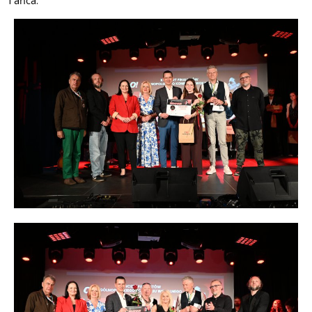
Tańca.