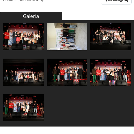
Galeria