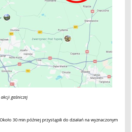
akcji gaśniczej
0. Około 30 min później przystąpili do działań na wyznaczonym