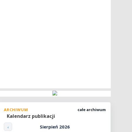
ARCHIWUM
całe archiwum
Kalendarz publikacji
Sierpień 2026
‹