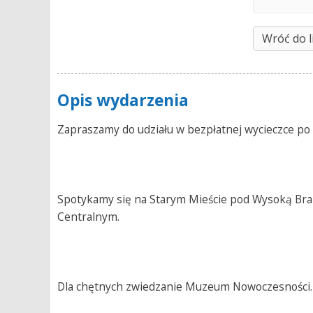
Wróć do l
Opis wydarzenia
Zapraszamy do udziału w bezpłatnej wycieczce po
Spotykamy się na Starym Mieście pod Wysoką Bra
Centralnym.
Dla chętnych zwiedzanie Muzeum Nowoczesności.