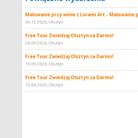
Malowanie przy winie z Lorami Art - Malowanie p
06.12.2026, Olsztyn
Free Tour Zwiedzaj Olsztyn za Darmo!
26.09.2026, Olsztyn
Free Tour Zwiedzaj Olsztyn za Darmo!
19.09.2026, Olsztyn
Free Tour Zwiedzaj Olsztyn za Darmo!
12.09.2026, Olsztyn