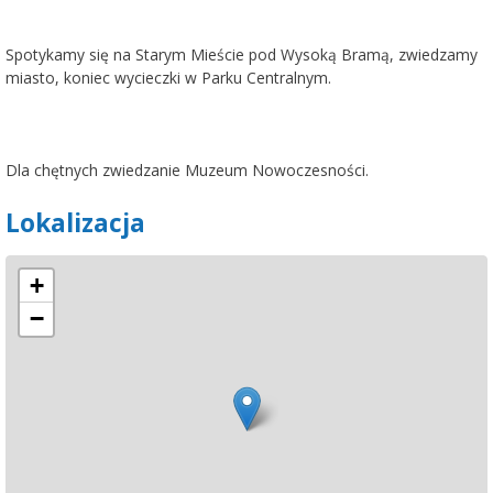
Spotykamy się na Starym Mieście pod Wysoką Bramą, zwiedzamy
miasto, koniec wycieczki w Parku Centralnym.
Dla chętnych zwiedzanie Muzeum Nowoczesności.
Lokalizacja
+
−