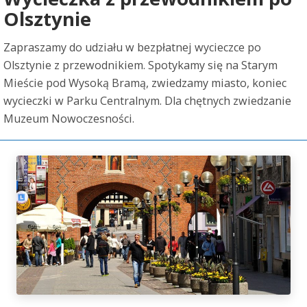
Olsztynie
Zapraszamy do udziału w bezpłatnej wycieczce po
Olsztynie z przewodnikiem. Spotykamy się na Starym
Mieście pod Wysoką Bramą, zwiedzamy miasto, koniec
wycieczki w Parku Centralnym. Dla chętnych zwiedzanie
Muzeum Nowoczesności.