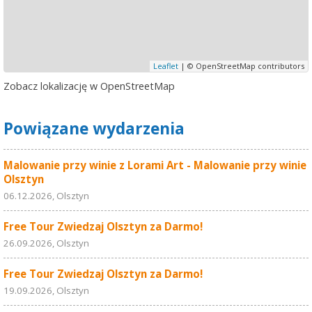
Leaflet
| © OpenStreetMap contributors
Zobacz lokalizację w OpenStreetMap
Powiązane wydarzenia
Malowanie przy winie z Lorami Art - Malowanie przy winie
Olsztyn
06.12.2026, Olsztyn
Free Tour Zwiedzaj Olsztyn za Darmo!
26.09.2026, Olsztyn
Free Tour Zwiedzaj Olsztyn za Darmo!
19.09.2026, Olsztyn