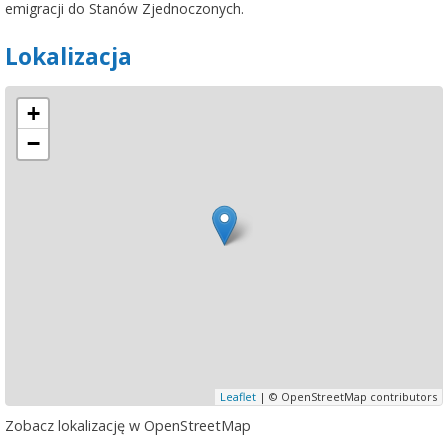
emigracji do Stanów Zjednoczonych.
Lokalizacja
+
−
Leaflet
| © OpenStreetMap contributors
Zobacz lokalizację w OpenStreetMap