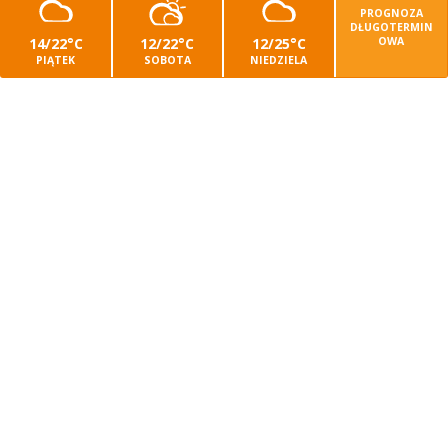
PROGNOZA
DŁUGOTERMIN
14/22°C
12/22°C
12/25°C
OWA
PIĄTEK
SOBOTA
NIEDZIELA