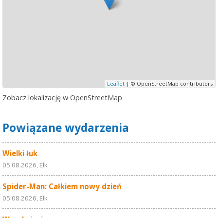
Leaflet
| © OpenStreetMap contributors
Zobacz lokalizację w OpenStreetMap
Powiązane wydarzenia
Wielki łuk
05.08.2026, Ełk
Spider-Man: Całkiem nowy dzień
05.08.2026, Ełk