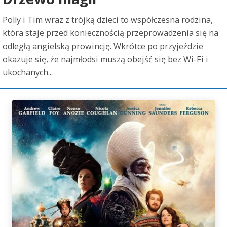
Polly i Tim wraz z trójką dzieci to współczesna rodzina,
która staje przed koniecznością przeprowadzenia się na
odległą angielską prowincję. Wkrótce po przyjeździe
okazuje się, że najmłodsi muszą obejść się bez Wi-Fi i
ukochanych...