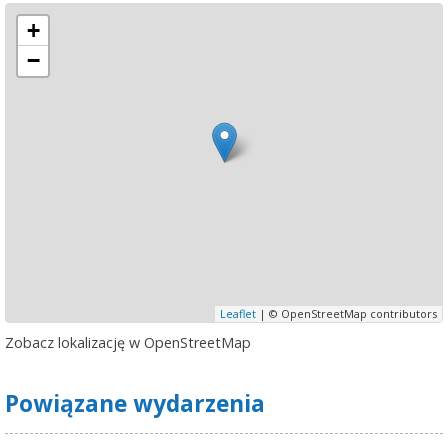
+
−
Leaflet
| © OpenStreetMap contributors
Zobacz lokalizację w OpenStreetMap
Powiązane wydarzenia