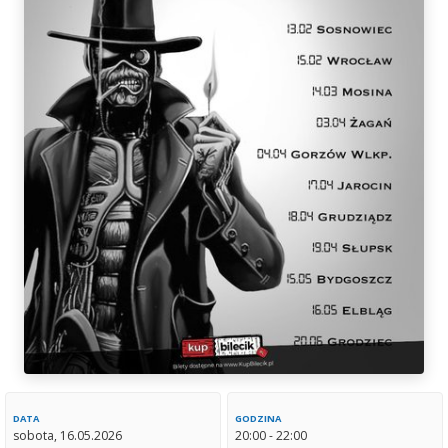
DATA
GODZINA
sobota, 16.05.2026
20:00 - 22:00