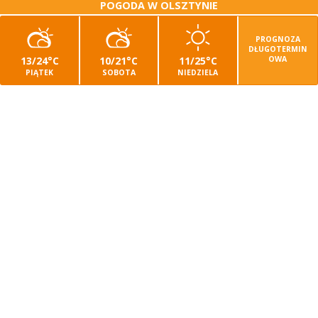
POGODA W OLSZTYNIE
PROGNOZA
DŁUGOTERMIN
13/24°C
10/21°C
11/25°C
OWA
PIĄTEK
SOBOTA
NIEDZIELA