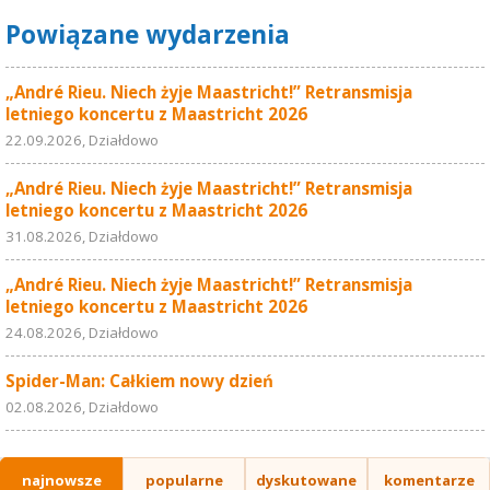
Powiązane wydarzenia
„André Rieu. Niech żyje Maastricht!” Retransmisja
letniego koncertu z Maastricht 2026
22.09.2026, Działdowo
„André Rieu. Niech żyje Maastricht!” Retransmisja
letniego koncertu z Maastricht 2026
31.08.2026, Działdowo
„André Rieu. Niech żyje Maastricht!” Retransmisja
letniego koncertu z Maastricht 2026
24.08.2026, Działdowo
Spider-Man: Całkiem nowy dzień
02.08.2026, Działdowo
najnowsze
popularne
dyskutowane
komentarze