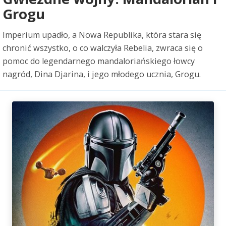
Grogu
Imperium upadło, a Nowa Republika, która stara się
chronić wszystko, o co walczyła Rebelia, zwraca się o
pomoc do legendarnego mandaloriańskiego łowcy
nagród, Dina Djarina, i jego młodego ucznia, Grogu.