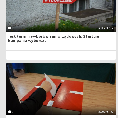
3
14.08.2018
Jest termin wyborów samorządowych. Startuje
kampania wyborcza
9
13.08.2018