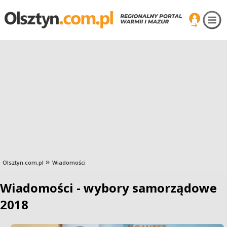
Olsztyn.com.pl
Wiadomości
Wiadomości - wybory samorządowe
2018