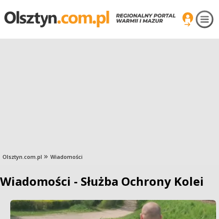
Olsztyn.com.pl
Wiadomości
Wiadomości - Służba Ochrony Kolei