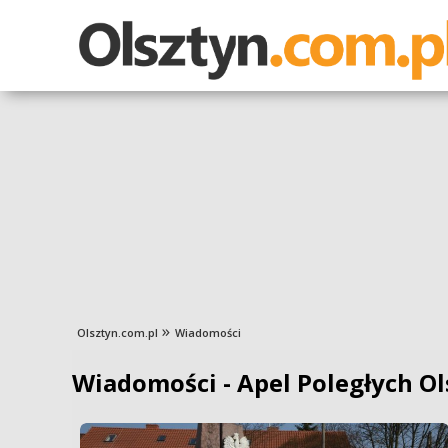
Olsztyn.com.pl
Wiadomości
Wiadomości - Apel Poległych Ol