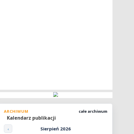
ARCHIWUM
całe archiwum
Kalendarz publikacji
Sierpień 2026
‹