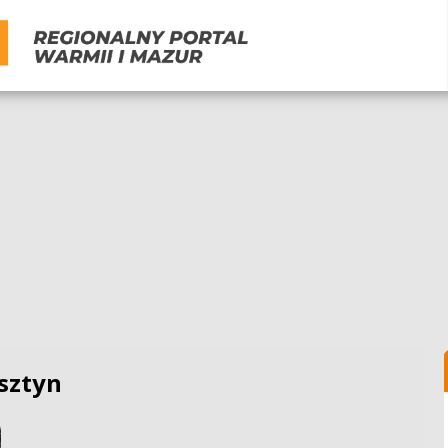
sztyn