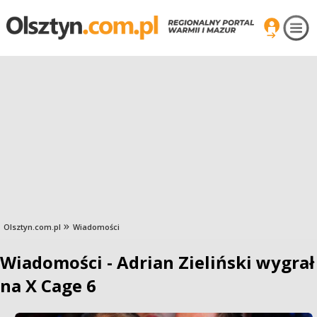
Olsztyn.com.pl
Wiadomości
Wiadomości - Adrian Zieliński wygrał
na X Cage 6