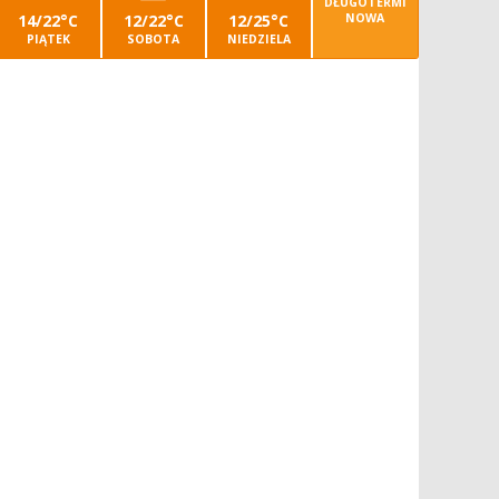
DŁUGOTERMI
14/22°C
12/22°C
12/25°C
NOWA
PIĄTEK
SOBOTA
NIEDZIELA