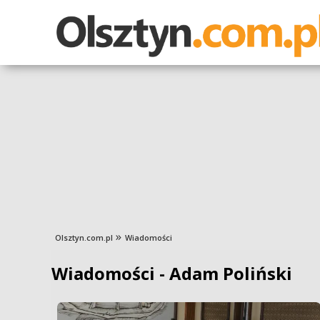
Olsztyn.com.pl
Wiadomości
Wiadomości - Adam Poliński