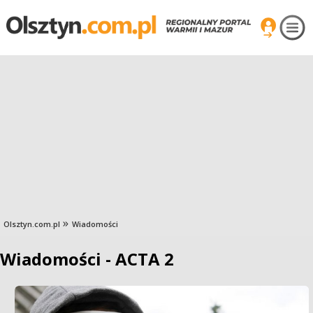
Olsztyn.com.pl
Wiadomości
Wiadomości - ACTA 2