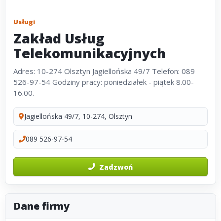
Usługi
Zakład Usług
Telekomunikacyjnych
Adres: 10-274 Olsztyn Jagiellońska 49/7 Telefon: 089
526-97-54 Godziny pracy: poniedziałek - piątek 8.00-
16.00.
Jagiellońska 49/7, 10-274, Olsztyn
089 526-97-54
Zadzwoń
Dane firmy