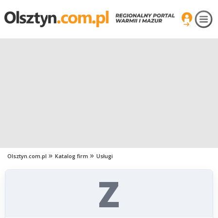
Olsztyn.com.pl
Katalog firm
Usługi
Z